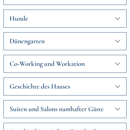
Hunde
Dünengarten
Co-Working und Workation
Geschichte des Hauses
Suiten und Salons namhafter Gäste