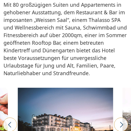
Mit 80 großzügigen Suiten und Appartements in
gehobener Ausstattung, dem Restaurant & Bar im
imposanten „Weissen Saal“, einem Thalasso SPA
und Wellnessbereich mit Sauna, Schwimmbad und
Fitnessbereich auf über 2000qm, einer im Sommer
geöffneten Rooftop Bar, einem betreuten
Kindertreff und Dünengarten bietet das Hotel
beste Voraussetzungen für unvergessliche
Urlaubstage für Jung und Alt, Familien, Paare,
Naturliebhaber und Strandfreunde.