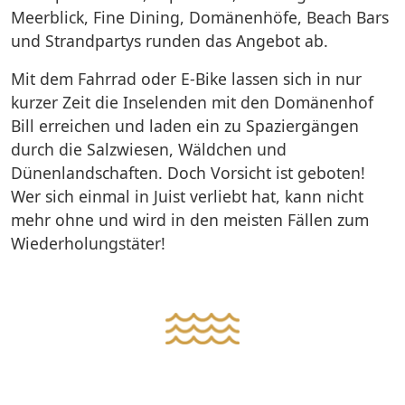
Meerblick, Fine Dining, Domänenhöfe, Beach Bars
und Strandpartys runden das Angebot ab.
Mit dem Fahrrad oder E-Bike lassen sich in nur
kurzer Zeit die Inselenden mit den Domänenhof
Bill erreichen und laden ein zu Spaziergängen
durch die Salzwiesen, Wäldchen und
Dünenlandschaften. Doch Vorsicht ist geboten!
Wer sich einmal in Juist verliebt hat, kann nicht
mehr ohne und wird in den meisten Fällen zum
Wiederholungstäter!