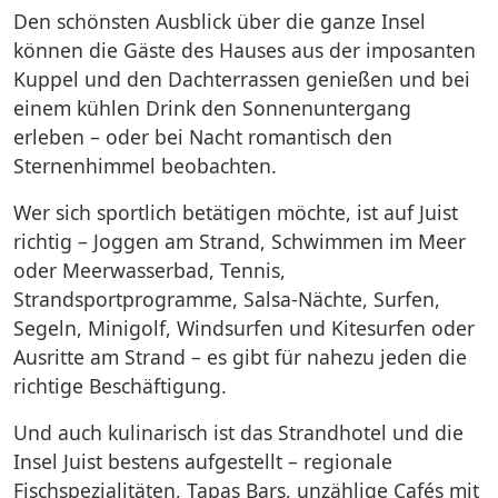
Den schönsten Ausblick über die ganze Insel
können die Gäste des Hauses aus der imposanten
Kuppel und den Dachterrassen genießen und bei
einem kühlen Drink den Sonnenuntergang
erleben – oder bei Nacht romantisch den
Sternenhimmel beobachten.
Wer sich sportlich betätigen möchte, ist auf Juist
richtig – Joggen am Strand, Schwimmen im Meer
oder Meerwasserbad, Tennis,
Strandsportprogramme, Salsa-Nächte, Surfen,
Segeln, Minigolf, Windsurfen und Kitesurfen oder
Ausritte am Strand – es gibt für nahezu jeden die
richtige Beschäftigung.
Und auch kulinarisch ist das Strandhotel und die
Insel Juist bestens aufgestellt – regionale
Fischspezialitäten, Tapas Bars, unzählige Cafés mit