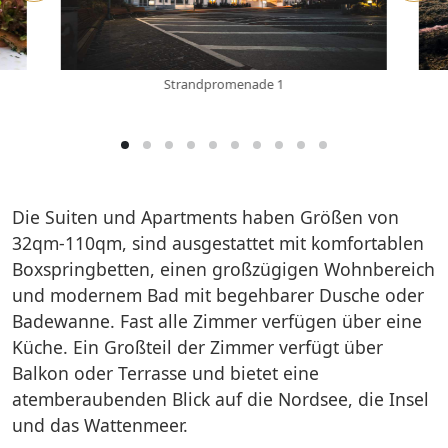
Strandpromenade 1
Die Suiten und Apartments haben Größen von
32qm-110qm, sind ausgestattet mit komfortablen
Boxspringbetten, einen großzügigen Wohnbereich
und modernem Bad mit begehbarer Dusche oder
Badewanne. Fast alle Zimmer verfügen über eine
Küche. Ein Großteil der Zimmer verfügt über
Balkon oder Terrasse und bietet eine
atemberaubenden Blick auf die Nordsee, die Insel
und das Wattenmeer.